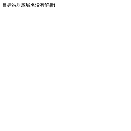
目标站对应域名没有解析!